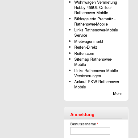
Wohnwagen Vermietung
Hobby 455UL OnTour
Rathenower Mobile
Bildergalerie Premnitz -
Rathenower-Mobile
Links Rathenower-Mobile
Service
Mietwagenmarkt
Reifen-Direkt
Reifen.com
Sitemap Rathenower-
Mobile
Links Rathenower-Mobile
Versicherungen
Ankauf PKW Rathenower
Mobile
Mehr
Anmeldung
Benutzername
*