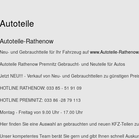
Autoteile
Autoteile-Rathenow
Neu- und Gebrauchtteile für Ihr Fahrzeug auf
www.Autoteile-Rathenow
Autoteile Rathenow Premnitz Gebraucht- und Neuteile für Autos
Jetzt NEU!!! - Verkauf von Neu- und Gebrauchtteilen zu günstigen Prei
HOTLINE RATHENOW: 033 85 - 51 91 09
HOTLINE PREMNITZ: 033 86 -28 79 113
Montag - Freitag von 9.00 Uhr - 17.00 Uhr
Hier finden Sie eine Auswahl an gebrauchten und neuen KFZ-Teilen zu
Unser kompetentes Team berät Sie gern und gibt Ihnen schnell Auskunft