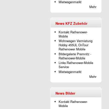
Mietwagenmarkt
Mehr
News KFZ Zubehör
Kontakt Rathenower-
Mobile
Wohnwagen Vermietung
Hobby 455UL OnTour
Rathenower Mobile
Bildergalerie Premnitz -
Rathenower-Mobile
Links Rathenower-Mobile
Service
Mietwagenmarkt
Mehr
News Bilder
Kontakt Rathenower-
Mobile