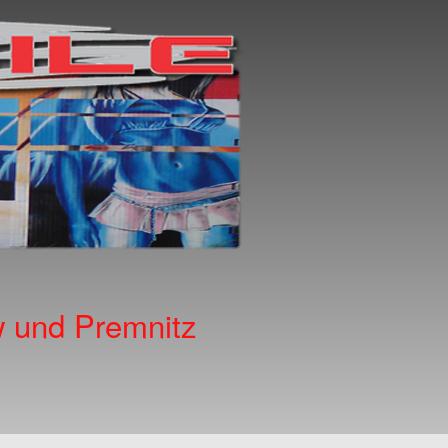
w und Premnitz