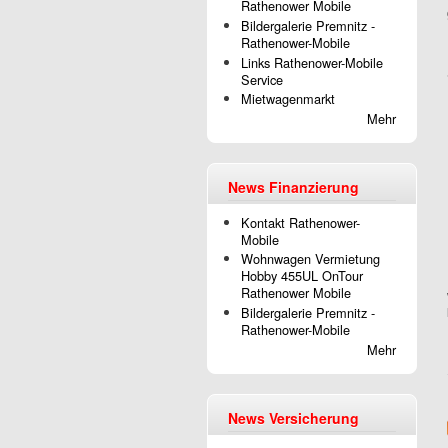
Rathenower Mobile
Bildergalerie Premnitz -
Rathenower-Mobile
Links Rathenower-Mobile
Service
Mietwagenmarkt
Mehr
News Finanzierung
Kontakt Rathenower-
Mobile
Wohnwagen Vermietung
Hobby 455UL OnTour
Rathenower Mobile
Bildergalerie Premnitz -
Rathenower-Mobile
Mehr
News Versicherung