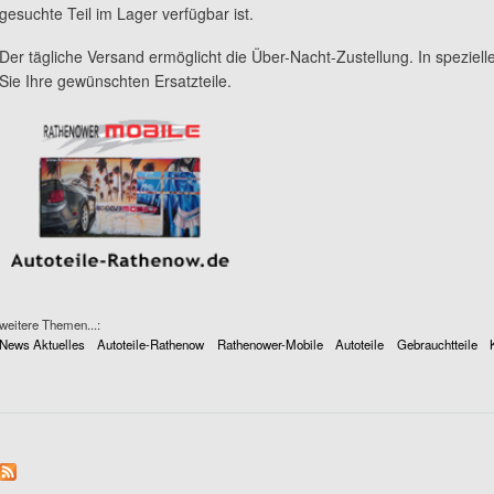
gesuchte Teil im Lager verfügbar ist.
Der tägliche Versand ermöglicht die Über-Nacht-Zustellung. In speziel
Sie Ihre gewünschten Ersatzteile.
weitere Themen...:
News Aktuelles
Autoteile-Rathenow
Rathenower-Mobile
Autoteile
Gebrauchtteile