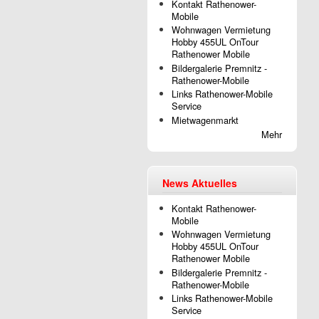
Kontakt Rathenower-
Mobile
Wohnwagen Vermietung
Hobby 455UL OnTour
Rathenower Mobile
Bildergalerie Premnitz -
Rathenower-Mobile
Links Rathenower-Mobile
Service
Mietwagenmarkt
Mehr
News Aktuelles
Kontakt Rathenower-
Mobile
Wohnwagen Vermietung
Hobby 455UL OnTour
Rathenower Mobile
Bildergalerie Premnitz -
Rathenower-Mobile
Links Rathenower-Mobile
Service