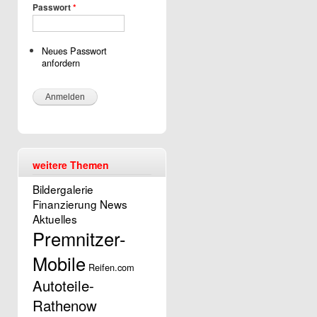
Passwort
*
Neues Passwort
anfordern
weitere Themen
Bildergalerie
Finanzierung
News
Aktuelles
Premnitzer-
Mobile
Reifen.com
Autoteile-
Rathenow