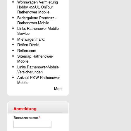
Wohnwagen Vermietung
Hobby 455UL OnTour
Rathenower Mobile
Bildergalerie Premnitz -
Rathenower-Mobile
Links Rathenower-Mobile
Service
Mietwagenmarkt
Reifen-Direkt
Reifen.com
Sitemap Rathenower-
Mobile
Links Rathenower-Mobile
Versicherungen
Ankauf PKW Rathenower
Mobile
Mehr
Anmeldung
Benutzername
*