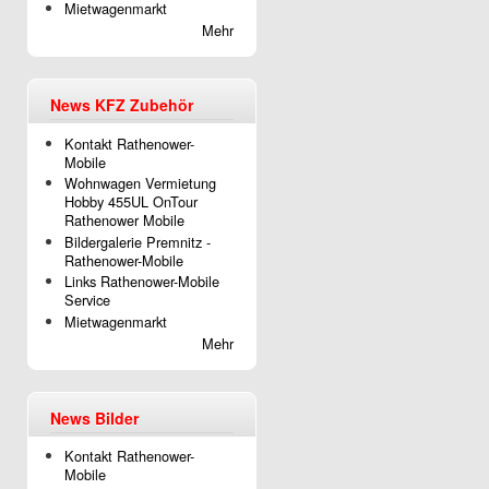
Mietwagenmarkt
Mehr
News KFZ Zubehör
Kontakt Rathenower-
Mobile
Wohnwagen Vermietung
Hobby 455UL OnTour
Rathenower Mobile
Bildergalerie Premnitz -
Rathenower-Mobile
Links Rathenower-Mobile
Service
Mietwagenmarkt
Mehr
News Bilder
Kontakt Rathenower-
Mobile