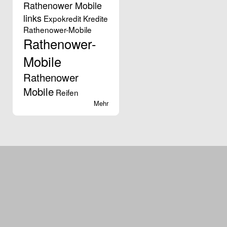
Rathenower Mobile
links
Expokredit
Kredite
Rathenower-Mobile
Rathenower-
Mobile
Rathenower
Mobile
Reifen
Mehr