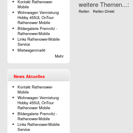
Kontakt Rathenower-
weitere Themen...:
Mobile
Reifen
Reifen-Direkt
Wohnwagen Vermietung
Hobby 455UL OnTour
Rathenower Mobile
Bildergalerie Premnitz -
Rathenower-Mobile
Links Rathenower-Mobile
Service
Mietwagenmarkt
Mehr
News Aktuelles
Kontakt Rathenower-
Mobile
Wohnwagen Vermietung
Hobby 455UL OnTour
Rathenower Mobile
Bildergalerie Premnitz -
Rathenower-Mobile
Links Rathenower-Mobile
Service