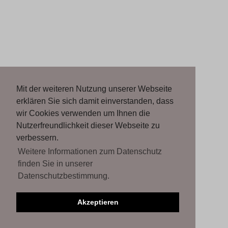
Mit der weiteren Nutzung unserer Webseite
erklären Sie sich damit einverstanden, dass
wir Cookies verwenden um Ihnen die
Nutzerfreundlichkeit dieser Webseite zu
verbessern.
Weitere Informationen zum Datenschutz
finden Sie in unserer
Datenschutzbestimmung.
Akzeptieren