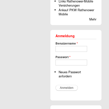
Links Rathenower-Mobile
Versicherungen
Ankauf PKW Rathenower
Mobile
Mehr
Anmeldung
Benutzername
*
Passwort
*
Neues Passwort
anfordern