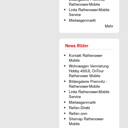
Rathenower-Mobile
Links Rathenower-Mobile
Service
Mietwagenmarkt
Mehr
News Bilder
Kontakt Rathenower-
Mobile
Wohnwagen Vermietung
Hobby 455UL OnTour
Rathenower Mobile
Bildergalerie Premnitz -
Rathenower-Mobile
Links Rathenower-Mobile
Service
Mietwagenmarkt
Reifen-Direkt
Reifen.com
Sitemap Rathenower-
Mobile