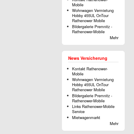
Mobile
Wohnwagen Vermietung
Hobby 455UL OnTour
Rathenower Mobile
Bildergalerie Premnitz -
Rathenower-Mobile
Mehr
News Versicherung
Kontakt Rathenower-
Mobile
Wohnwagen Vermietung
Hobby 455UL OnTour
Rathenower Mobile
Bildergalerie Premnitz -
Rathenower-Mobile
Links Rathenower-Mobile
Service
Mietwagenmarkt
Mehr